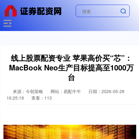
线上股票配资专业 苹果高价买“芯”：
MacBook Neo生产目标提高至1000万
台
来源：今朝策略
网站：易配牛牛
日期：2026-05-28
16:25:19
查看：113