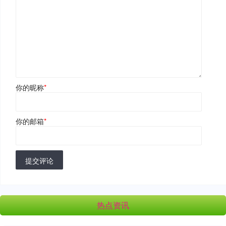
你的昵称
*
你的邮箱
*
提交评论
热点资讯