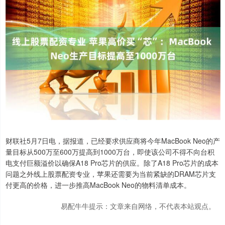
财联社5月7日电，据报道，已经要求供应商将今年MacBook Neo的产
量目标从500万至600万提高到1000万台，即使该公司不得不向台积
电支付巨额溢价以确保A18 Pro芯片的供应。除了A18 Pro芯片的成本
问题之外线上股票配资专业，苹果还需要为当前紧缺的DRAM芯片支
付更高的价格，进一步推高MacBook Neo的物料清单成本。
易配牛牛提示：文章来自网络，不代表本站观点。