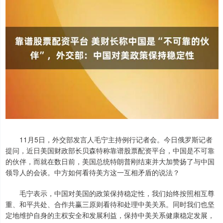
11月5日，外交部发言人毛宁主持例行记者会。今日俄罗斯记者
提问，近日美国财政部长贝森特称靠谱股票配资平台，中国是不可靠
的伙伴，而就在数日前，美国总统特朗普刚结束并大加赞扬了与中国
领导人的会谈。中方如何看待美方这一互相矛盾的说法？
毛宁表示，中国对美国的政策保持稳定性，我们始终按照相互尊
重、和平共处、合作共赢三原则看待和处理中美关系。同时我们也坚
定地维护自身的主权安全和发展利益，保持中美关系健康稳定发展，