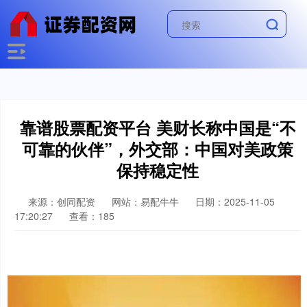
靠谱股票配资平台 美财长称中国是“不
可靠的伙伴”，外交部：中国对美政策
保持稳定性
来源：创同配资
网站：易配牛牛
日期：2025-11-05
17:20:27
查看：185