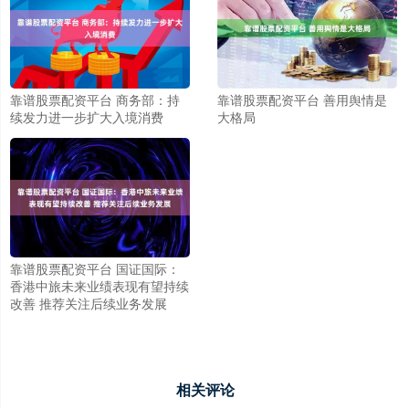
靠谱股票配资平台 商务部：持
靠谱股票配资平台 善用舆情是
续发力进一步扩大入境消费
大格局
靠谱股票配资平台 国证国际：
香港中旅未来业绩表现有望持续
改善 推荐关注后续业务发展
相关评论