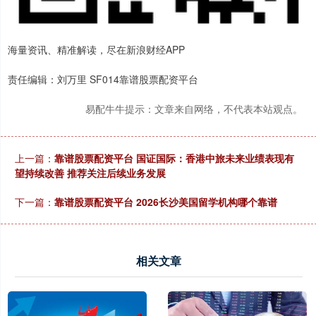
海量资讯、精准解读，尽在新浪财经APP
责任编辑：刘万里 SF014靠谱股票配资平台
易配牛牛提示：文章来自网络，不代表本站观点。
上一篇：
靠谱股票配资平台 国证国际：香港中旅未来业绩表现有
望持续改善 推荐关注后续业务发展
下一篇：
靠谱股票配资平台 2026长沙美国留学机构哪个靠谱
相关文章