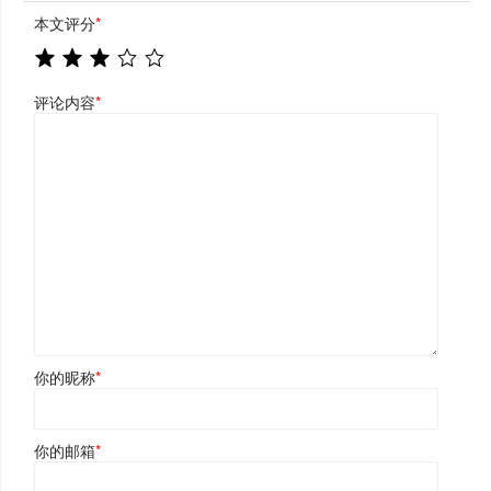
本文评分
*
评论内容
*
你的昵称
*
你的邮箱
*