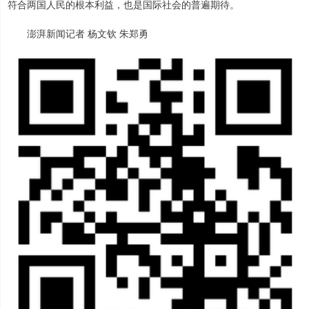
符合两国人民的根本利益，也是国际社会的普遍期待。
澎湃新闻记者 杨文钦 朱郑勇