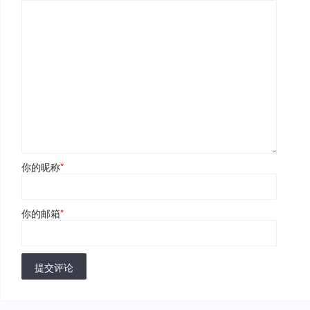
你的昵称
*
你的邮箱
*
提交评论