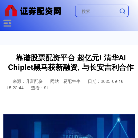
靠谱股票配资平台 超亿元! 清华AI
Chiplet黑马获新融资, 与长安吉利合作
来源：升富配资
网站：易配牛牛
日期：2025-09-16
15:22:44
查看：91