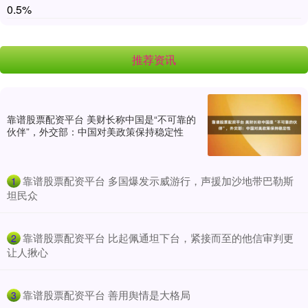
0.5%
推荐资讯
靠谱股票配资平台 美财长称中国是“不可靠的
伙伴”，外交部：中国对美政策保持稳定性
​靠谱股票配资平台 多国爆发示威游行，声援加沙地带巴勒斯
1
坦民众
​靠谱股票配资平台 比起佩通坦下台，紧接而至的他信审判更
2
让人揪心
​靠谱股票配资平台 善用舆情是大格局
3