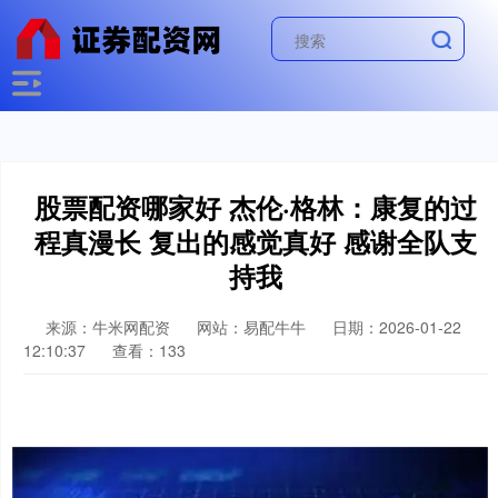
股票配资哪家好 杰伦·格林：康复的过
程真漫长 复出的感觉真好 感谢全队支
持我
来源：牛米网配资
网站：易配牛牛
日期：2026-01-22
12:10:37
查看：133