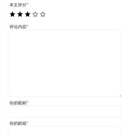
本文评分
*
评论内容
*
你的昵称
*
你的邮箱
*